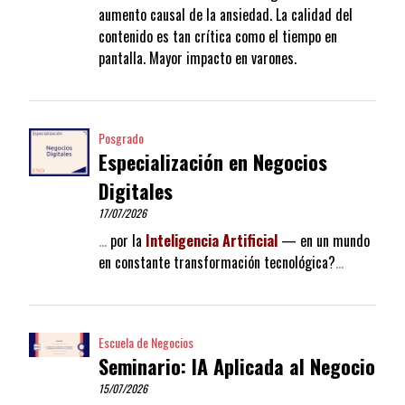
aumento causal de la ansiedad. La calidad del
contenido es tan crítica como el tiempo en
pantalla. Mayor impacto en varones.
Posgrado
Especialización en Negocios
Digitales
17/07/2026
…
por la
Inteligencia
Artificial
— en un mundo
en constante transformación tecnológica?
…
Escuela de Negocios
Seminario: IA Aplicada al Negocio
15/07/2026