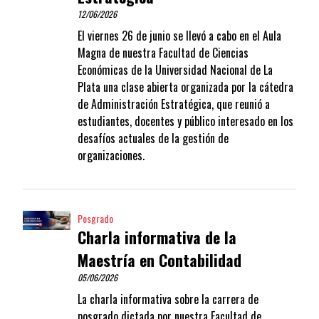
12/06/2026
El viernes 26 de junio se llevó a cabo en el Aula
Magna de nuestra Facultad de Ciencias
Económicas de la Universidad Nacional de La
Plata una clase abierta organizada por la cátedra
de Administración Estratégica, que reunió a
estudiantes, docentes y público interesado en los
desafíos actuales de la gestión de
organizaciones.
Posgrado
Charla informativa de la
Maestría en Contabilidad
05/06/2026
La charla informativa sobre la carrera de
posgrado dictada por nuestra Facultad de