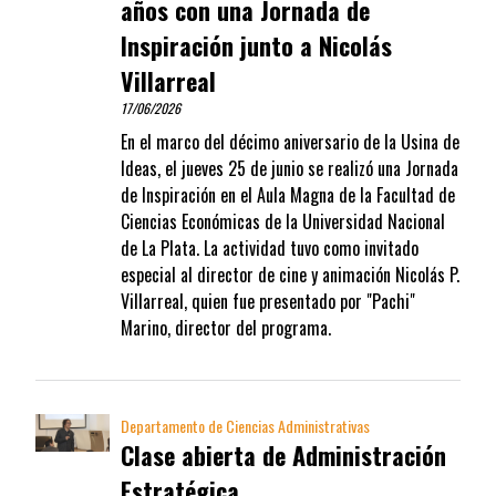
años con una Jornada de
Inspiración junto a Nicolás
Villarreal
17/06/2026
En el marco del décimo aniversario de la Usina de
Ideas, el jueves 25 de junio se realizó una Jornada
de Inspiración en el Aula Magna de la Facultad de
Ciencias Económicas de la Universidad Nacional
de La Plata. La actividad tuvo como invitado
especial al director de cine y animación Nicolás P.
Villarreal, quien fue presentado por "Pachi"
Marino, director del programa.
Departamento de Ciencias Administrativas
Clase abierta de Administración
Estratégica