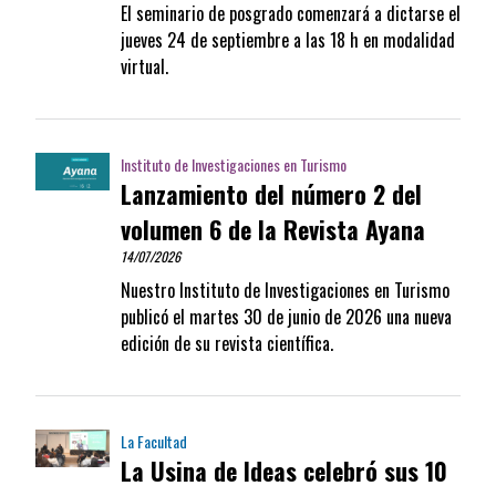
El seminario de posgrado comenzará a dictarse el
jueves 24 de septiembre a las 18 h en modalidad
virtual.
Instituto de Investigaciones en Turismo
Lanzamiento del número 2 del
volumen 6 de la Revista Ayana
14/07/2026
Nuestro Instituto de Investigaciones en Turismo
publicó el martes 30 de junio de 2026 una nueva
edición de su revista científica.
La Facultad
La Usina de Ideas celebró sus 10