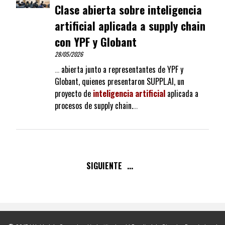
Clase abierta sobre inteligencia
artificial aplicada a supply chain
con YPF y Globant
28/05/2026
…
abierta junto a representantes de YPF y
Globant, quienes presentaron SUPPL.AI, un
proyecto de
inteligencia
artificial
aplicada a
procesos de supply chain.
…
SIGUIENTE