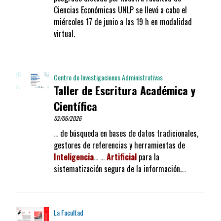
Ciencias Económicas UNLP se llevó a cabo el
miércoles 17 de junio a las 19 h en modalidad
virtual.
Centro de Investigaciones Administrativas
Taller de Escritura Académica y
Científica
02/06/2026
…
de búsqueda en bases de datos tradicionales,
gestores de referencias y herramientas de
Inteligencia
…
…
Artificial
para la
sistematización segura de la información.
…
La Facultad