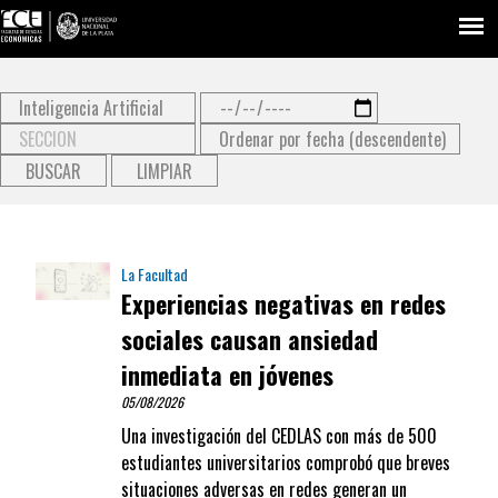
Type 2 or more characters
for results.
La Facultad
Experiencias negativas en redes
sociales causan ansiedad
inmediata en jóvenes
05/08/2026
Una investigación del CEDLAS con más de 500
estudiantes universitarios comprobó que breves
situaciones adversas en redes generan un