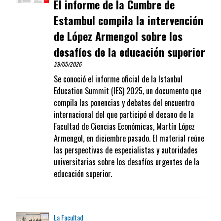
El informe de la Cumbre de
Estambul compila la intervención
de López Armengol sobre los
desafíos de la educación superior
29/05/2026
Se conoció el informe oficial de la Istanbul
Education Summit (IES) 2025, un documento que
compila las ponencias y debates del encuentro
internacional del que participó el decano de la
Facultad de Ciencias Económicas, Martín López
Armengol, en diciembre pasado. El material reúne
las perspectivas de especialistas y autoridades
universitarias sobre los desafíos urgentes de la
educación superior.
La Facultad