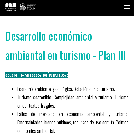
Desarrollo económico
ambiental en turismo - Plan III
CONTENIDOS MÍNIMOS:
Economía ambiental y ecológica. Relación con el turismo.
Turismo sostenible. Complejidad ambiental y turismo. Turismo
en contextos frágiles.
Fallos de mercado en economía ambiental y turismo.
Externalidades, bienes públicos, recursos de uso común. Política
económica ambiental.