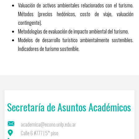
Valuación de activos ambientales relacionados con el turismo.
Métodos (precios hedónicos, costo de viaje, valuación
contingente).
Metodologías de evaluación de impacto ambiental del turismo.
Modelos de desarrollo turístico ambientalmente sostenibles.
Indicadores de turismo sostenible.
Secretaría de Asuntos Académicos
academica@econo.unlp.edu.ar
Calle 6 #777 | 5° piso