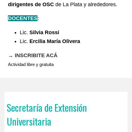
dirigentes de OSC
de La Plata y alrededores.
DOCENTES
:
Lic.
Silvia Rossi
Lic.
Ercilia María Olivera
→
INSCRIBITE ACÁ
Actividad libre y gratuita
Secretaría de Extensión
Universitaria