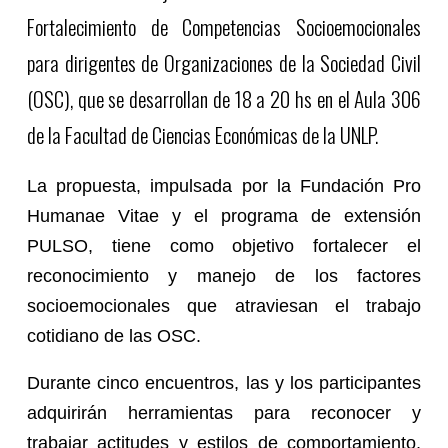
Fortalecimiento de Competencias Socioemocionales
para dirigentes de Organizaciones de la Sociedad Civil
(OSC), que se desarrollan de 18 a 20 hs en el Aula 306
de la Facultad de Ciencias Económicas de la UNLP.
La propuesta, impulsada por la Fundación Pro
Humanae Vitae y el programa de extensión
PULSO, tiene como objetivo fortalecer el
reconocimiento y manejo de los factores
socioemocionales que atraviesan el trabajo
cotidiano de las OSC.
Durante cinco encuentros, las y los participantes
adquirirán herramientas para reconocer y
trabajar actitudes y estilos de comportamiento,