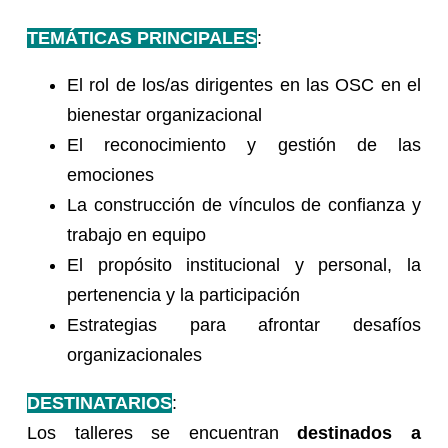
TEMÁTICAS PRINCIPALES
:
El rol de los/as dirigentes en las OSC en el
bienestar organizacional
El reconocimiento y gestión de las
emociones
La construcción de vínculos de confianza y
trabajo en equipo
El propósito institucional y personal, la
pertenencia y la participación
Estrategias para afrontar desafíos
organizacionales
DESTINATARIOS
:
Los talleres se encuentran
destinados a