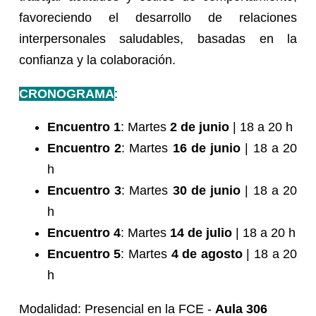
favoreciendo el desarrollo de relaciones
interpersonales saludables, basadas en la
confianza y la colaboración.
CRONOGRAMA
:
Encuentro 1
: Martes
2 de junio
| 18 a 20 h
Encuentro 2
: Martes
16 de junio
| 18 a 20
h
Encuentro 3
: Martes
30 de junio
| 18 a 20
h
Encuentro 4
: Martes
14 de julio
| 18 a 20 h
Encuentro 5
: Martes
4 de agosto
| 18 a 20
h
Modalidad: Presencial en la FCE -
Aula 306