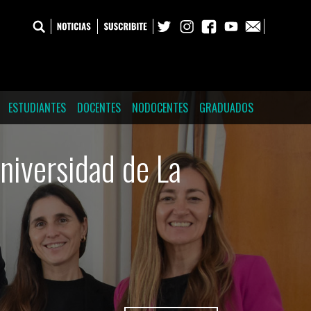
ESTUDIANTES
DOCENTES
NODOCENTES
GRADUADOS
Universidad de La