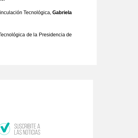
 Vinculación Tecnológica,
Gabriela
 Tecnológica de la Presidencia de