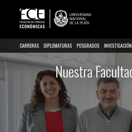
CARRERAS
DIPLOMATURAS
POSGRADOS
INVESTIGACIÓN
Nuestra Facultad