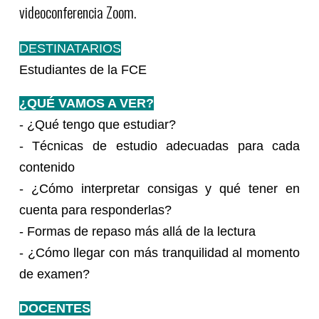
videoconferencia Zoom.
DESTINATARIOS
Estudiantes de la FCE
¿QUÉ VAMOS A VER?
- ¿Qué tengo que estudiar?
- Técnicas de estudio adecuadas para cada
contenido
- ¿Cómo interpretar consigas y qué tener en
cuenta para responderlas?
- Formas de repaso más allá de la lectura
- ¿Cómo llegar con más tranquilidad al momento
de examen?
DOCENTES