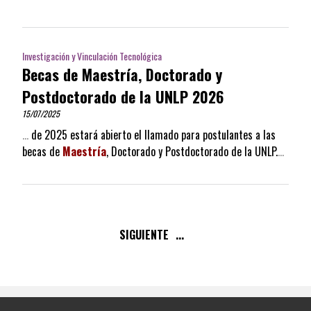
Investigación y Vinculación Tecnológica
Becas de Maestría, Doctorado y
Postdoctorado de la UNLP 2026
15/07/2025
…
de 2025 estará abierto el llamado para postulantes a las
becas de
Maestría
, Doctorado y Postdoctorado de la UNLP.
…
SIGUIENTE