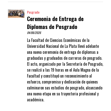
Posgrado
Ceremonia de Entrega de
Diplomas de Posgrado
04/06/2026
La Facultad de Ciencias Económicas de la
Universidad Nacional de La Plata llevó adelante
una nueva ceremonia de entrega de diplomas a
graduadas y graduados de carreras de posgrado.
El acto, organizado por la Secretaría de Posgrado,
se realizó a las 19 horas en el Aula Magna de la
Facultad y constituyó un reconocimiento al
esfuerzo, compromiso y dedicación de quienes
culminaron sus estudios de posgrado, alcanzando
una nueva etapa en su trayectoria profesional y
académica.