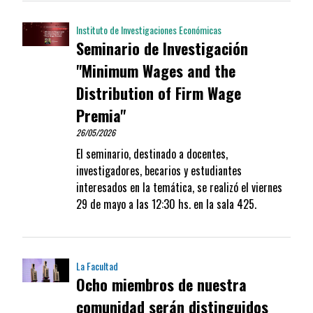
Instituto de Investigaciones Económicas
Seminario de Investigación
"Minimum Wages and the
Distribution of Firm Wage
Premia"
26/05/2026
El seminario, destinado a docentes,
investigadores, becarios y estudiantes
interesados en la temática, se realizó el viernes
29 de mayo a las 12:30 hs. en la sala 425.
La Facultad
Ocho miembros de nuestra
comunidad serán distinguidos