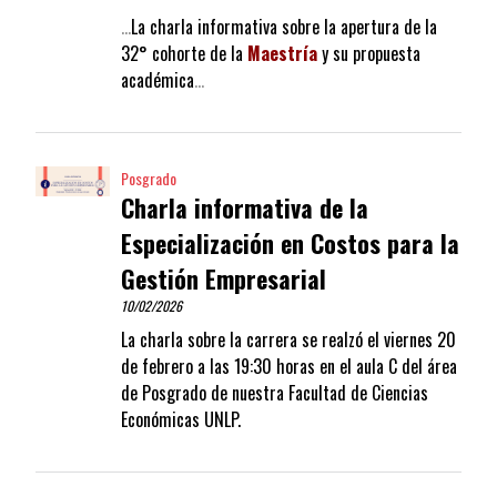
…
La charla informativa sobre la apertura de la
32° cohorte de la
Maestría
y su propuesta
académica
…
Posgrado
Charla informativa de la
Especialización en Costos para la
Gestión Empresarial
10/02/2026
La charla sobre la carrera se realzó el viernes 20
de febrero a las 19:30 horas en el aula C del área
de Posgrado de nuestra Facultad de Ciencias
Económicas UNLP.