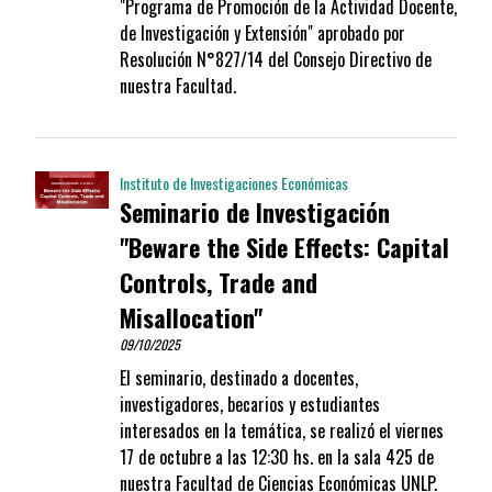
"Programa de Promoción de la Actividad Docente,
de Investigación y Extensión" aprobado por
Resolución N°827/14 del Consejo Directivo de
nuestra Facultad.
Instituto de Investigaciones Económicas
Seminario de Investigación
"Beware the Side Effects: Capital
Controls, Trade and
Misallocation"
09/10/2025
El seminario, destinado a docentes,
investigadores, becarios y estudiantes
interesados en la temática, se realizó el viernes
17 de octubre a las 12:30 hs. en la sala 425 de
nuestra Facultad de Ciencias Económicas UNLP.