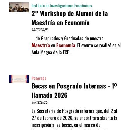
Instituto de Investigaciones Económicas
2° Workshop de Alumni de la
Maestría en Economía
19/12/2025
…
de Graduados y Graduadas de nuestra
Maestría
en
Economía
. El evento se realizó en el
Aula Magna de la FCE.
…
Posgrado
Becas en Posgrado Internas - 1º
llamado 2026
16/12/2025
La Secretaría de Posgrado informa que, del 2 al
27 de febrero de 2026, se encontrará abierta la
inscripción a las becas, en el marco del