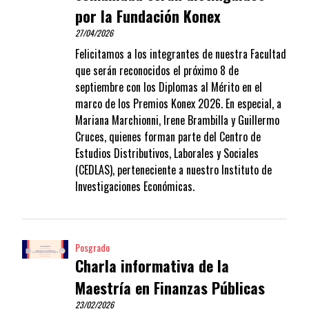
por la Fundación Konex
27/04/2026
Felicitamos a los integrantes de nuestra Facultad
que serán reconocidos el próximo 8 de
septiembre con los Diplomas al Mérito en el
marco de los Premios Konex 2026. En especial, a
Mariana Marchionni, Irene Brambilla y Guillermo
Cruces, quienes forman parte del Centro de
Estudios Distributivos, Laborales y Sociales
(CEDLAS), perteneciente a nuestro Instituto de
Investigaciones Económicas.
Posgrado
Charla informativa de la
Maestría en Finanzas Públicas
23/02/2026