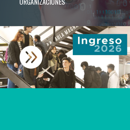
ORGANIZACIONES