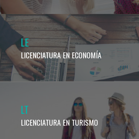
LE
LICENCIATURA EN ECONOMÍA
LT
LICENCIATURA EN TURISMO