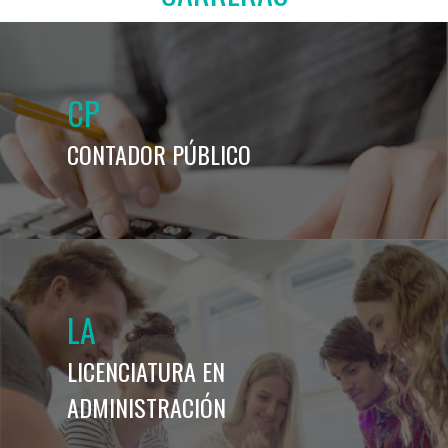
CP
CONTADOR PÚBLICO
LA
LICENCIATURA EN
ADMINISTRACIÓN