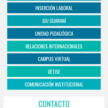
INSERCIÓN LABORAL
SIU GUARANÍ
UNIDAD PEDAGÓGICA
RELACIONES INTERNACIONALES
CAMPUS VIRTUAL
DETISE
COMUNICACIÓN INSTITUCIONAL
CONTACTO