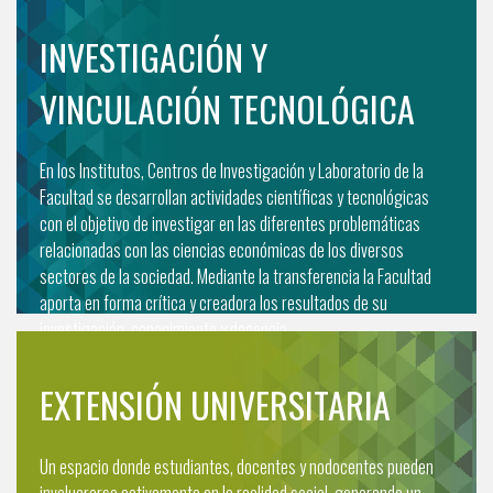
INVESTIGACIÓN Y
VINCULACIÓN TECNOLÓGICA
En los Institutos, Centros de Investigación y Laboratorio de la
Facultad se desarrollan actividades científicas y tecnológicas
con el objetivo de investigar en las diferentes problemáticas
relacionadas con las ciencias económicas de los diversos
sectores de la sociedad. Mediante la transferencia la Facultad
aporta en forma crítica y creadora los resultados de su
investigación, conocimiento y docencia.
EXTENSIÓN UNIVERSITARIA
Un espacio donde estudiantes, docentes y nodocentes pueden