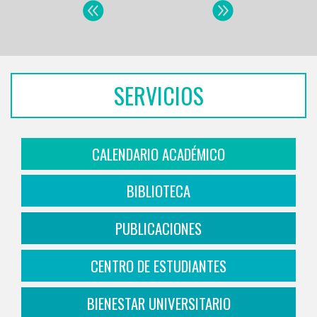
SERVICIOS
CALENDARIO ACADÉMICO
BIBLIOTECA
PUBLICACIONES
CENTRO DE ESTUDIANTES
BIENESTAR UNIVERSITARIO