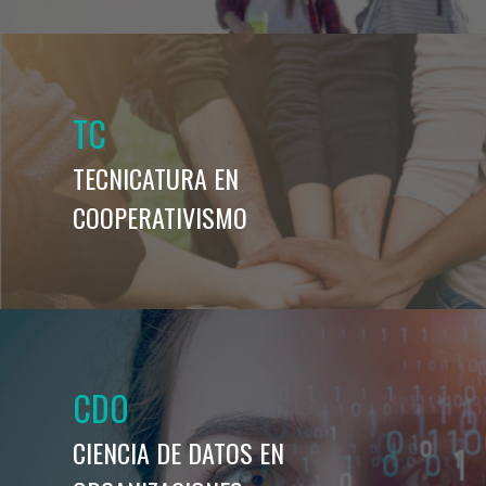
TC
TECNICATURA EN
COOPERATIVISMO
CDO
CIENCIA DE DATOS EN