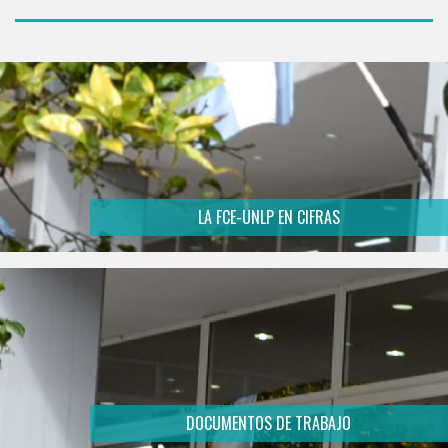
LA FCE-UNLP EN CIFRAS
DOCUMENTOS DE TRABAJO