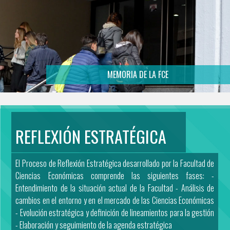
MEMORIA DE LA FCE
REFLEXIÓN ESTRATÉGICA
El Proceso de Reflexión Estratégica desarrollado por la Facultad de
Ciencias Económicas comprende las siguientes fases: -
Entendimiento de la situación actual de la Facultad - Análisis de
cambios en el entorno y en el mercado de las Ciencias Económicas
- Evolución estratégica y definición de lineamientos para la gestión
- Elaboración y seguimiento de la agenda estratégica