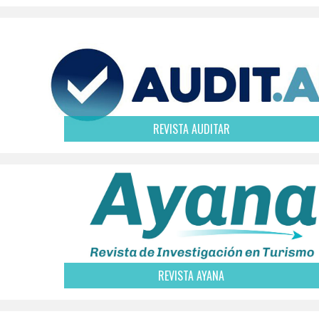
REVISTA AUDITAR
REVISTA AYANA