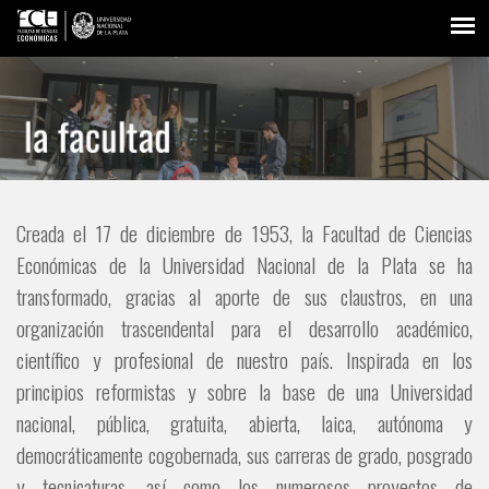
Creada el 17 de diciembre de 1953, la Facultad de Ciencias
Económicas de la Universidad Nacional de la Plata se ha
transformado, gracias al aporte de sus claustros, en una
organización trascendental para el desarrollo académico,
científico y profesional de nuestro país. Inspirada en los
principios reformistas y sobre la base de una Universidad
nacional, pública, gratuita, abierta, laica, autónoma y
democráticamente cogobernada, sus carreras de grado, posgrado
y tecnicaturas, así como los numerosos proyectos de