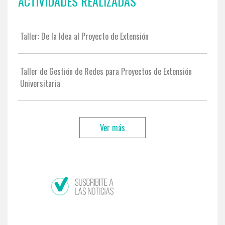
ACTIVIDADES REALIZADAS
Taller: De la Idea al Proyecto de Extensión
Taller de Gestión de Redes para Proyectos de Extensión
Universitaria
Ver más