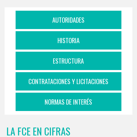
AUTORIDADES
HISTORIA
ESTRUCTURA
CONTRATACIONES Y LICITACIONES
NORMAS DE INTERÉS
LA FCE EN CIFRAS