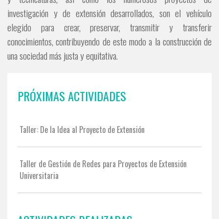
investigación y de extensión desarrollados, son el vehículo
elegido para crear, preservar, transmitir y transferir
conocimientos, contribuyendo de este modo a la construcción de
una sociedad más justa y equitativa.
PRÓXIMAS ACTIVIDADES
Taller: De la Idea al Proyecto de Extensión
Taller de Gestión de Redes para Proyectos de Extensión
Universitaria