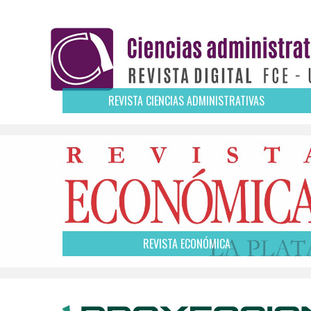
REVISTA CIENCIAS ADMINISTRATIVAS
REVISTA ECONÓMICA