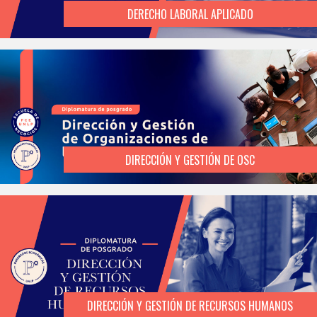
DERECHO LABORAL APLICADO
DIRECCIÓN Y GESTIÓN DE OSC
DIRECCIÓN Y GESTIÓN DE RECURSOS HUMANOS