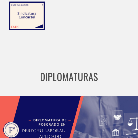
DIPLOMATURAS