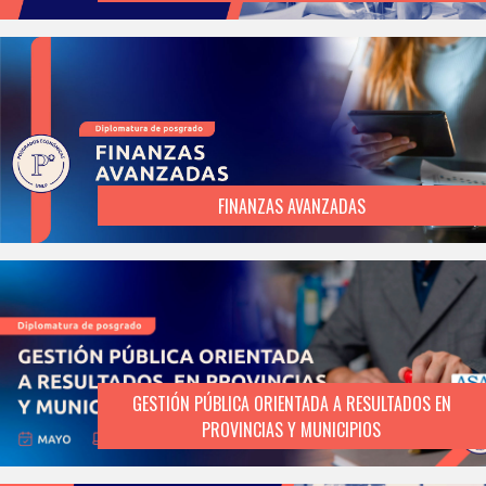
FINANZAS AVANZADAS
GESTIÓN PÚBLICA ORIENTADA A RESULTADOS EN
PROVINCIAS Y MUNICIPIOS