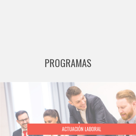
PROGRAMAS
ACTUACIÓN LABORAL