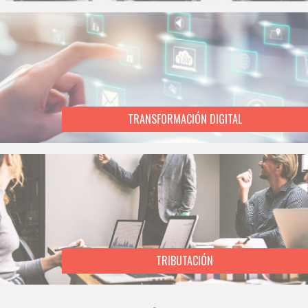
TRANSFORMACIÓN DIGITAL
TRIBUTACIÓN