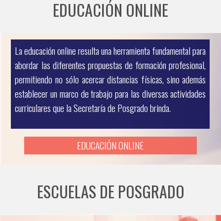
EDUCACIÓN ONLINE
La educación online resulta una herramienta fundamental para
abordar las diferentes propuestas de formación profesional,
permitiendo no sólo acercar distancias físicas, sino además
establecer un marco de trabajo para las diversas actividades
curriculares que la Secretaría de Posgrado brinda.
EDUCACIÓN ONLINE
ESCUELAS DE POSGRADO