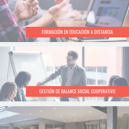
FORMACIÓN EN EDUCACIÓN A DISTANCIA
GESTIÓN DE BALANCE SOCIAL COOPERATIVO