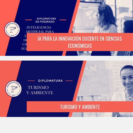
IA PARA LA INNOVACIÓN DOCENTE EN CIENCIAS
ECONÓMICAS
TURISMO Y AMBIENTE