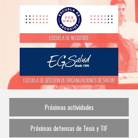
ESCUELA DE NEGOCIOS
ESCUELA DE GESTIÓN DE ORGANIZACIONES DE SALUD
Próximas actividades
Próximas defensas de Tesis y TIF