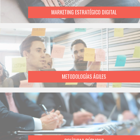
MARKETING ESTRATÉGICO DIGITAL
METODOLOGÍAS ÁGILES