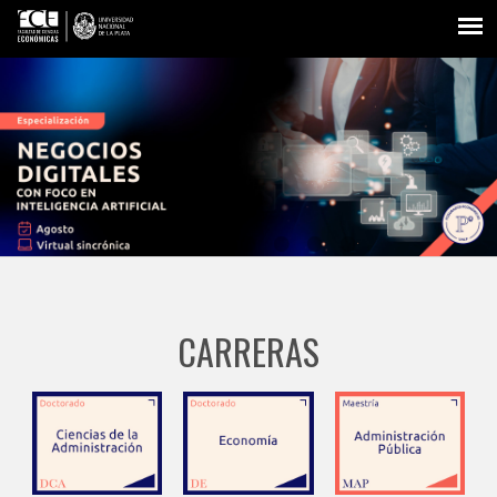
CARRERAS