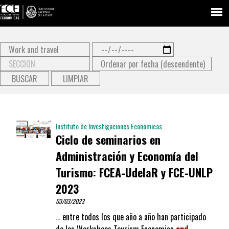
Type 2 or more characters
for results.
Instituto de Investigaciones Económicas
Ciclo de seminarios en
Administración y Economía del
Turismo: FCEA-UdelaR y FCE-UNLP
2023
03/03/2023
…
entre todos los que año a año han participado