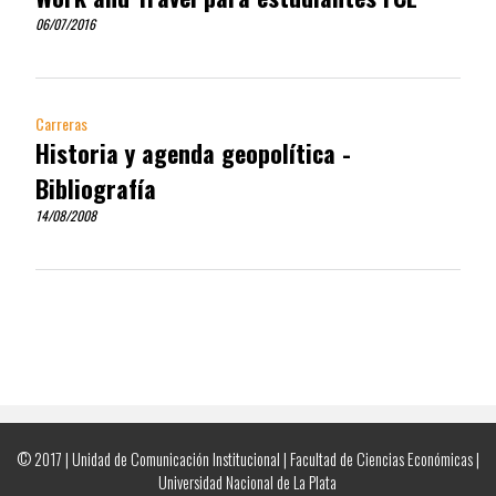
06/07/2016
Carreras
Historia y agenda geopolítica -
Bibliografía
14/08/2008
© 2017 | Unidad de Comunicación Institucional | Facultad de Ciencias Económicas |
Universidad Nacional de La Plata