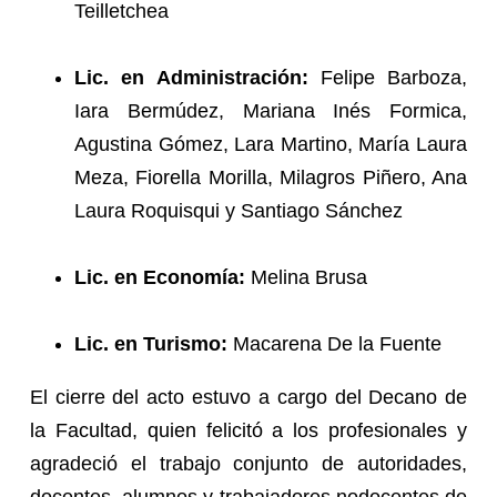
Teilletchea
Lic. en Administración:
Felipe Barboza,
Iara Bermúdez, Mariana Inés Formica,
Agustina Gómez, Lara Martino, María Laura
Meza, Fiorella Morilla, Milagros Piñero, Ana
Laura Roquisqui y Santiago Sánchez
Lic. en Economía:
Melina Brusa
Lic. en Turismo:
Macarena De la Fuente
El cierre del acto estuvo a cargo del Decano de
la Facultad, quien felicitó a los profesionales y
agradeció el trabajo conjunto de autoridades,