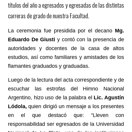
títulos del año a egresados y egresadas de las distintas
carreras de grado de nuestra Facultad.
La ceremonia fue presidida por el decano
Mg.
Eduardo De Giusti
y contó con la presencia de
autoridades y docentes de la casa de altos
estudios, así como familiares y amistades de los
flamantes graduados y graduadas.
Luego de la lectura del acta correspondiente y de
escuchar las estrofas del Himno Nacional
Argentino, hizo uso de la palabra el
Lic. Agustín
Lódola,
quien dirigió un mensaje a los presentes
en el que destacó que: "Lleven con
responsabilidad ser egresados de la Universidad