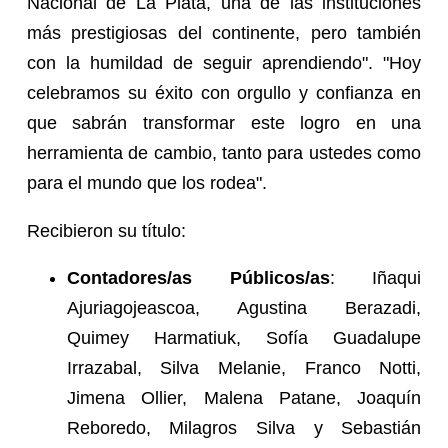
Nacional de La Plata, una de las instituciones
más prestigiosas del continente, pero también
con la humildad de seguir aprendiendo". "Hoy
celebramos su éxito con orgullo y confianza en
que sabrán transformar este logro en una
herramienta de cambio, tanto para ustedes como
para el mundo que los rodea".
Recibieron su título:
Contadores/as Públicos/as
: Iñaqui
Ajuriagojeascoa, Agustina Berazadi,
Quimey Harmatiuk, Sofía Guadalupe
Irrazabal, Silva Melanie, Franco Notti,
Jimena Ollier, Malena Patane, Joaquín
Reboredo, Milagros Silva y Sebastián