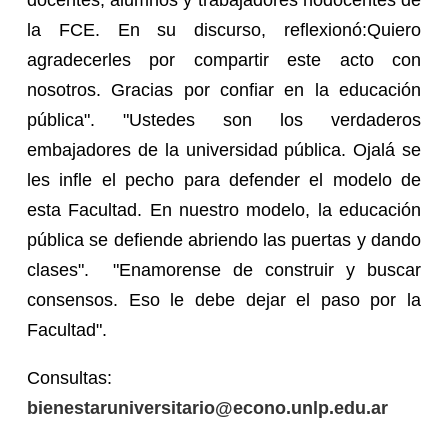
docentes, alumnos y trabajadores nodocentes de
la FCE. En su discurso, reflexionó:Quiero
agradecerles por compartir este acto con
nosotros. Gracias por confiar en la educación
pública". "Ustedes son los verdaderos
embajadores de la universidad pública. Ojalá se
les infle el pecho para defender el modelo de
esta Facultad. En nuestro modelo, la educación
pública se defiende abriendo las puertas y dando
clases". "Enamorense de construir y buscar
consensos. Eso le debe dejar el paso por la
Facultad".
Consultas:
bienestaruniversitario@econo.unlp.edu.ar