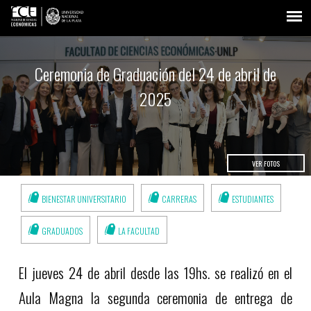
Ceremonia de Graduación del 24 de abril de
2025
VER FOTOS
BIENESTAR UNIVERSITARIO
CARRERAS
ESTUDIANTES
GRADUADOS
LA FACULTAD
El jueves 24 de abril desde las 19hs. se realizó en el
Aula Magna la segunda ceremonia de entrega de