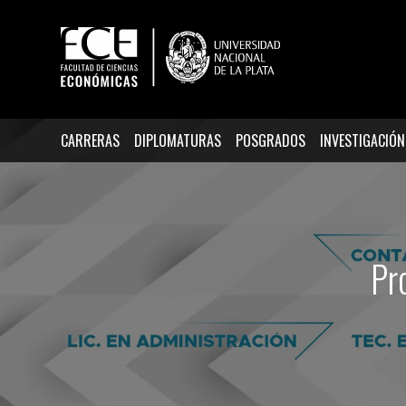
CARRERAS
DIPLOMATURAS
POSGRADOS
INVESTIGACIÓN
Pr