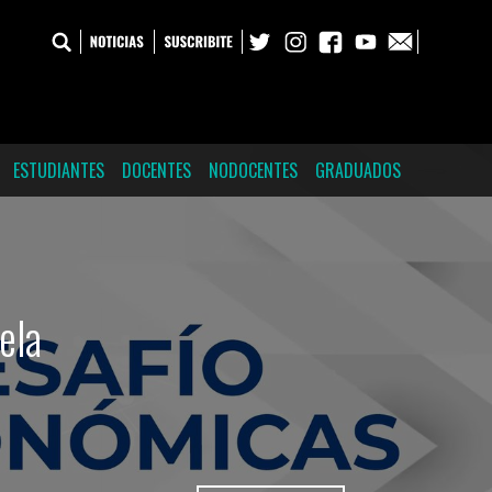
ESTUDIANTES
DOCENTES
NODOCENTES
GRADUADOS
ela