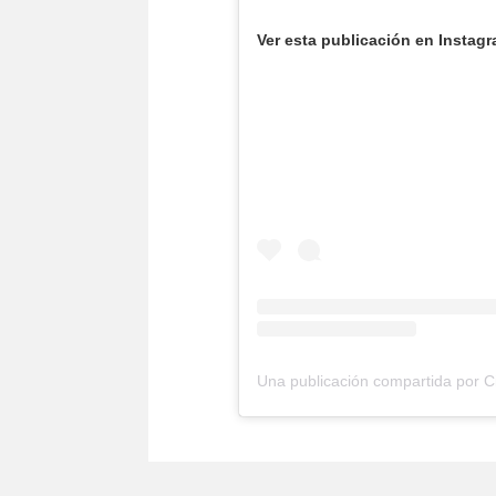
Ver esta publicación en Instag