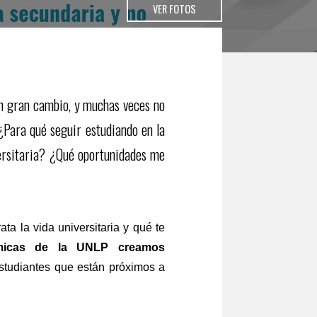
VER FOTOS
 un gran cambio, y muchas veces no
¿Para qué seguir estudiando en la
ersitaria? ¿Qué oportunidades me
a la vida universitaria y qué te
ómicas de la UNLP creamos
studiantes que están próximos a