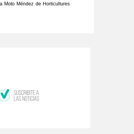
iva Moto Méndez de Horticultures