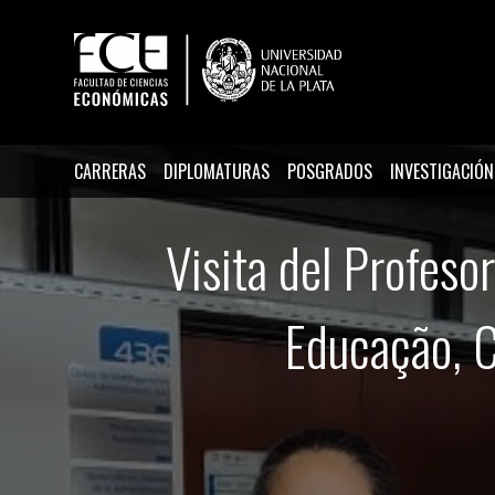
CARRERAS
DIPLOMATURAS
POSGRADOS
INVESTIGACIÓN
Visita del Profeso
Educação, C