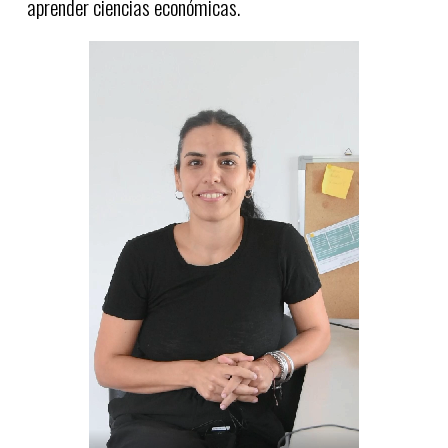
aprender ciencias económicas.