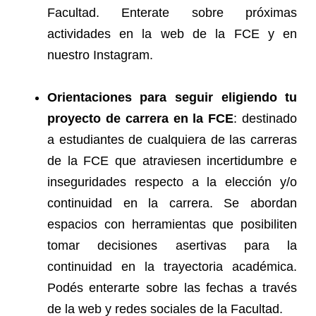
Facultad. Enterate sobre próximas
actividades en la web de la FCE y en
nuestro Instagram.
Orientaciones para seguir eligiendo tu
proyecto de carrera en la FCE
: destinado
a estudiantes de cualquiera de las carreras
de la FCE que atraviesen incertidumbre e
inseguridades respecto a la elección y/o
continuidad en la carrera. Se abordan
espacios con herramientas que posibiliten
tomar decisiones asertivas para la
continuidad en la trayectoria académica.
Podés enterarte sobre las fechas a través
de la web y redes sociales de la Facultad.