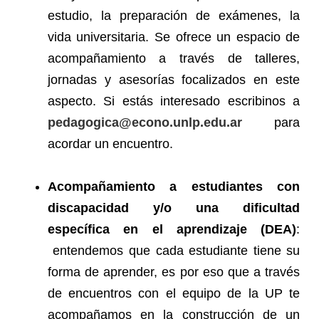
estudio, la preparación de exámenes, la
vida universitaria. Se ofrece un espacio de
acompañamiento a través de talleres,
jornadas y asesorías focalizados en este
aspecto. Si estás interesado escribinos a
pedagogica@econo.unlp.edu.ar
para
acordar un encuentro.
Acompañamiento a estudiantes con
discapacidad y/o una dificultad
específica en el aprendizaje (DEA)
:
entendemos que cada estudiante tiene su
forma de aprender, es por eso que a través
de encuentros con el equipo de la UP te
acompañamos en la construcción de un