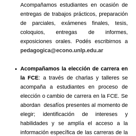
Acompañamos estudiantes en ocasión de
entregas de trabajos prácticos, preparación
de parciales, exámenes finales, tesis,
coloquios, entregas de informes,
exposiciones orales. Podés escribirnos a
pedagogica@econo.unlp.edu.ar
Acompañamos la elección de carrera en
la FCE
: a través de charlas y talleres se
acompaña a estudiantes en proceso de
elección o cambio de carrera en la FCE. Se
abordan desafíos presentes al momento de
elegir; identificación de intereses y
habilidades y se amplía el acceso a la
información específica de las carreras de la