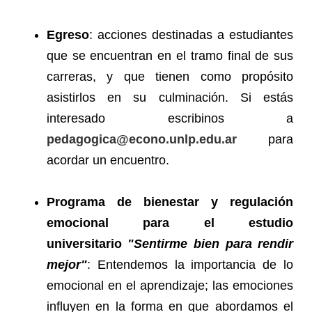
Egreso
: acciones destinadas a estudiantes
que se encuentran en el tramo final de sus
carreras, y que tienen como propósito
asistirlos en su culminación. Si estás
interesado escribinos a
pedagogica@econo.unlp.edu.ar
para
acordar un encuentro.
Programa de bienestar y regulación
emocional para el estudio
universitario
"Sentirme bien para rendir
mejor"
: Entendemos la importancia de lo
emocional en el aprendizaje; las emociones
influyen en la forma en que abordamos el