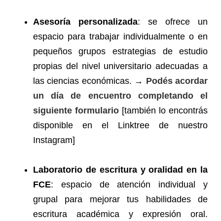
Asesoría personalizada
: se ofrece un
espacio para trabajar individualmente o en
pequeños grupos estrategias de estudio
propias del nivel universitario adecuadas a
las ciencias económicas. →
Podés acordar
un día de encuentro completando el
siguiente formulario
[también lo encontrás
disponible en el Linktree de nuestro
Instagram]
Laboratorio de escritura y oralidad en la
FCE
: espacio de atención individual y
grupal para mejorar tus habilidades de
escritura académica y expresión oral.