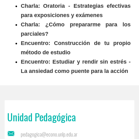
Charla: Oratoria - Estrategias efectivas
para exposiciones y exámenes
Charla: ¿Cómo prepararme para los
parciales?
Encuentro: Construcción de tu propio
método de estudio
Encuentro: Estudiar y rendir sin estrés -
La ansiedad como puente para la acción
Unidad Pedagógica
pedagogica@econo.unlp.edu.ar