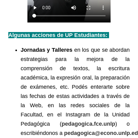
Algunas acciones de UP Estudiantes:
Jornadas y Talleres
en los que se abordan
estrategias para la mejora de la
comprensión de textos, la escritura
académica, la expresión oral, la preparación
de exámenes, etc. Podés enterarte sobre
las fechas de estas actividades a través de
la Web, en las redes sociales de la
Facultad, en el Instagram de la Unidad
Pedagógica (
pedagogica.fce.unlp
) o
escribiéndonos a
pedagogica@econo.unlp.ed