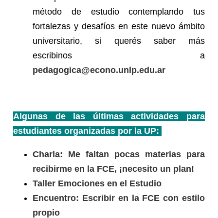
método de estudio contemplando tus
fortalezas y desafíos en este nuevo ámbito
universitario, si querés saber más
escribinos a
pedagogica@econo.unlp.edu.ar
Algunas de las últimas actividades para
estudiantes organizadas por la UP:
Charla: Me faltan pocas materias para
recibirme en la FCE, ¡necesito un plan!
Taller Emociones en el Estudio
Encuentro: Escribir en la FCE con estilo
propio