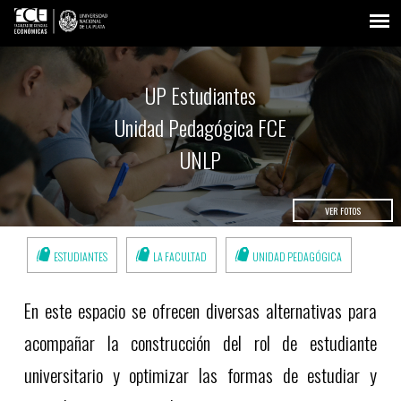
UP Estudiantes
Unidad Pedagógica FCE
UNLP
VER FOTOS
ESTUDIANTES
LA FACULTAD
UNIDAD PEDAGÓGICA
En este espacio se ofrecen diversas alternativas para
acompañar la construcción del rol de estudiante
universitario y optimizar las formas de estudiar y