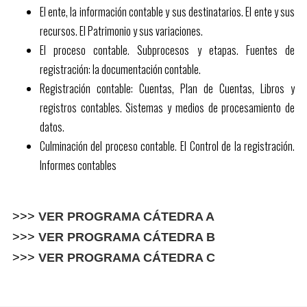
El ente, la información contable y sus destinatarios. El ente y sus
recursos. El Patrimonio y sus variaciones.
El proceso contable. Subprocesos y etapas. Fuentes de
registración: la documentación contable.
Registración contable: Cuentas, Plan de Cuentas, Libros y
registros contables. Sistemas y medios de procesamiento de
datos.
Culminación del proceso contable. El Control de la registración.
Informes contables
>>>
VER PROGRAMA CÁTEDRA A
>>>
VER PROGRAMA CÁTEDRA B
>>>
VER PROGRAMA CÁTEDRA C