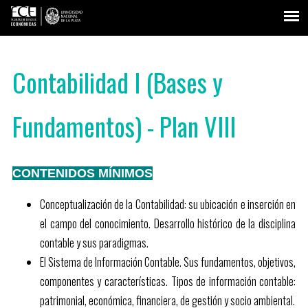
Contabilidad I (Bases y
Fundamentos) - Plan VIII
CONTENIDOS MÍNIMOS
Conceptualización de la Contabilidad: su ubicación e inserción en
el campo del conocimiento. Desarrollo histórico de la disciplina
contable y sus paradigmas.
El Sistema de Información Contable. Sus fundamentos, objetivos,
componentes y características. Tipos de información contable:
patrimonial, económica, financiera, de gestión y socio ambiental.