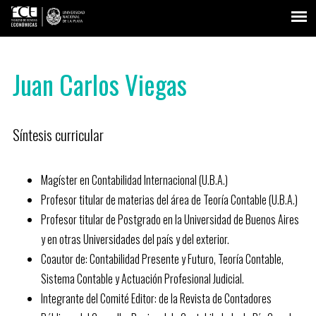
Juan Carlos Viegas
Síntesis curricular
Magíster en Contabilidad Internacional (U.B.A.)
Profesor titular de materias del área de Teoría Contable (U.B.A.)
Profesor titular de Postgrado en la Universidad de Buenos Aires
y en otras Universidades del país y del exterior.
Coautor de: Contabilidad Presente y Futuro, Teoría Contable,
Sistema Contable y Actuación Profesional Judicial.
Integrante del Comité Editor: de la Revista de Contadores