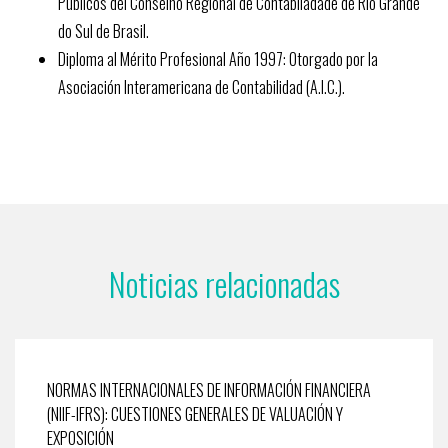
Públicos del Conselho Regional de Contabiladade de Río Grande
do Sul de Brasil.
Diploma al Mérito Profesional Año 1997: Otorgado por la
Asociación Interamericana de Contabilidad (A.I.C.).
Noticias relacionadas
NORMAS INTERNACIONALES DE INFORMACIÓN FINANCIERA
(NIIF-IFRS): CUESTIONES GENERALES DE VALUACIÓN Y
EXPOSICIÓN