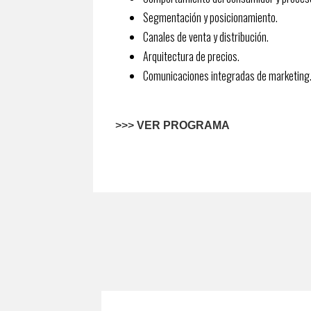
Segmentación y posicionamiento.
Canales de venta y distribución.
Arquitectura de precios.
Comunicaciones integradas de marketing
>>>
VER PROGRAMA