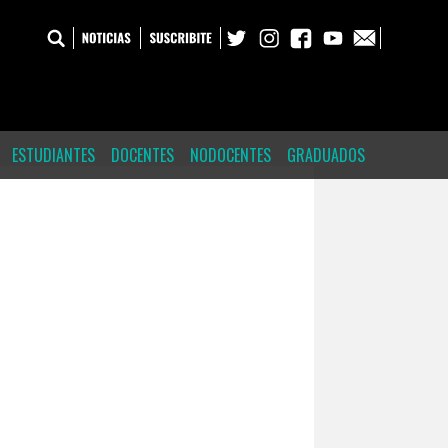
ESTUDIANTES
DOCENTES
NODOCENTES
GRADUADOS