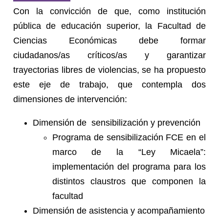
Con la convicción de que, como institución
pública de educación superior, la Facultad de
Ciencias Económicas debe formar
ciudadanos/as críticos/as y garantizar
trayectorias libres de violencias, se ha propuesto
este eje de trabajo, que contempla dos
dimensiones de intervención:
Dimensión de sensibilización y prevención
Programa de sensibilización FCE en el
marco de la “Ley Micaela”:
implementación del programa para los
distintos claustros que componen la
facultad
Dimensión de asistencia y acompañamiento