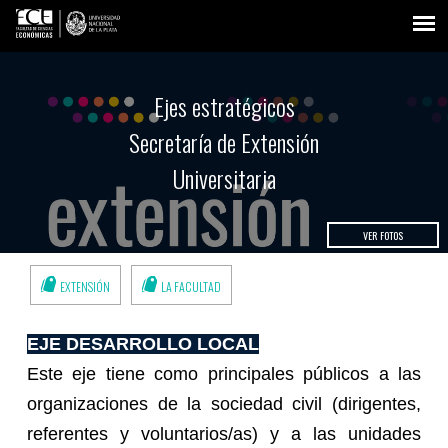
Ejes estratégicos
Secretaría de Extensión
Universitaria
VER FOTOS
EXTENSIÓN
LA FACULTAD
EJE DESARROLLO LOCAL
Este eje tiene como principales públicos a las
organizaciones de la sociedad civil (dirigentes,
referentes y voluntarios/as) y a las unidades