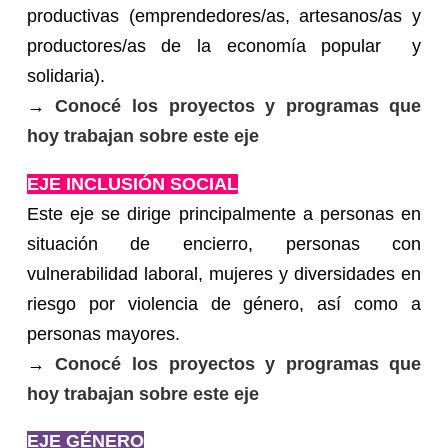
productivas (emprendedores/as, artesanos/as y
productores/as de la economía popular y
solidaria).
→
Conocé los proyectos y programas que
hoy trabajan sobre este eje
EJE INCLUSIÓN SOCIAL
Este eje se dirige principalmente a personas en
situación de encierro, personas con
vulnerabilidad laboral, mujeres y diversidades en
riesgo por violencia de género, así como a
personas mayores.
→
Conocé los proyectos y programas que
hoy trabajan sobre este eje
EJE GÉNERO