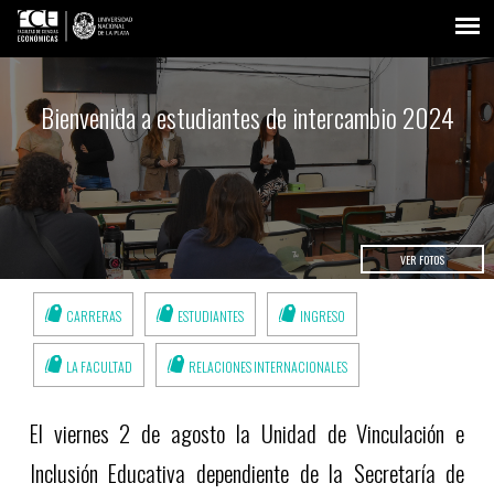
Bienvenida a estudiantes de intercambio 2024
VER FOTOS
CARRERAS
ESTUDIANTES
INGRESO
LA FACULTAD
RELACIONES INTERNACIONALES
El viernes 2 de agosto la Unidad de Vinculación e
Inclusión Educativa dependiente de la Secretaría de