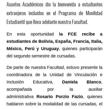
Asuntos Académicos dio la bienvenida a estudiantes
extranjeros incluidos en el Programa de Movilidad
Estudiantil que lleva adelante nuestra Facultad.
En esta oportunidad
la FCE recibe a
estudiantes de Bolivia, España, Francia, Italia,
México, Perú y Uruguay
, quienes participarán
del segundo semestre de cursadas.
De parte de nuestra Facultad, estuvo presente la
coordinadora de la Unidad de Vinculación e
Inclusión Educativa,
Daniela Blanco
,
acompañada por la auxiliar
administrativa
Rosario Porzio Fazio
, quienes
hablaron sobre la modalidad de las cursadas, el