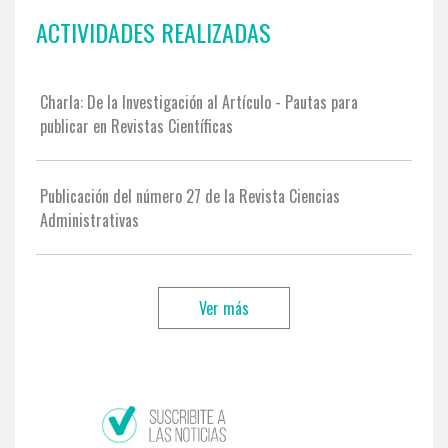
ACTIVIDADES REALIZADAS
Charla: De la Investigación al Artículo - Pautas para
publicar en Revistas Científicas
Publicación del número 27 de la Revista Ciencias
Administrativas
Ver más