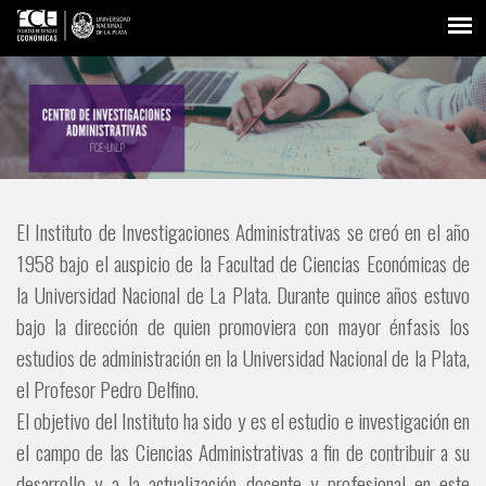
El Instituto de Investigaciones Administrativas se creó en el año
1958 bajo el auspicio de la Facultad de Ciencias Económicas de
la Universidad Nacional de La Plata. Durante quince años estuvo
bajo la dirección de quien promoviera con mayor énfasis los
estudios de administración en la Universidad Nacional de la Plata,
el Profesor Pedro Delfino.
El objetivo del Instituto ha sido y es el estudio e investigación en
el campo de las Ciencias Administrativas a fin de contribuir a su
desarrollo y a la actualización docente y profesional en este