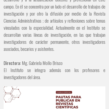
campo. En él se concentra por un lado el desarrollo de trabajos de
investigación y por otro la difusión por medio de la Revista
Ciencias Administrativas ; de artículos y reflexiones sobre temas
vinculados con la especialidad. Actualmente en el Instituto se
desarrollan varias líneas de investigación, en las que trabajan
investigadores de carácter permanente, otros investigadores
asociados, becarios y asistentes.
Directora:
Mg. Gabriela Mollo Brisco
El Instituto se integra además con los profesores e
investigadores del área.