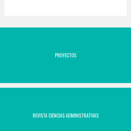
PROYECTOS
REVISTA CIENCIAS ADMINISTRATIVAS