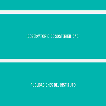
OBSERVATORIO DE SOSTENIBILIDAD
PUBLICACIONES DEL INSTITUTO