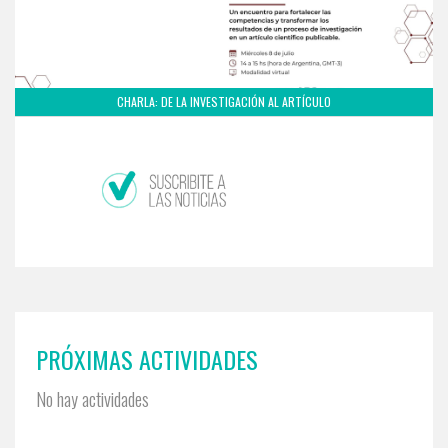
CHARLA: DE LA INVESTIGACIÓN AL ARTÍCULO
PRÓXIMAS ACTIVIDADES
No hay actividades