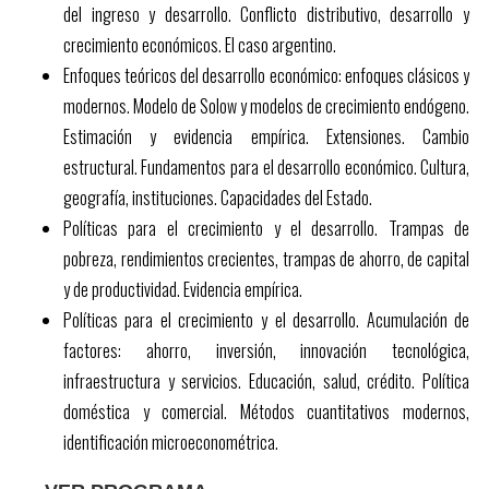
del ingreso y desarrollo. Conflicto distributivo, desarrollo y
crecimiento económicos. El caso argentino.
Enfoques teóricos del desarrollo económico: enfoques clásicos y
modernos. Modelo de Solow y modelos de crecimiento endógeno.
Estimación y evidencia empírica. Extensiones. Cambio
estructural. Fundamentos para el desarrollo económico. Cultura,
geografía, instituciones. Capacidades del Estado.
Políticas para el crecimiento y el desarrollo. Trampas de
pobreza, rendimientos crecientes, trampas de ahorro, de capital
y de productividad. Evidencia empírica.
Políticas para el crecimiento y el desarrollo. Acumulación de
factores: ahorro, inversión, innovación tecnológica,
infraestructura y servicios. Educación, salud, crédito. Política
doméstica y comercial. Métodos cuantitativos modernos,
identificación microeconométrica.