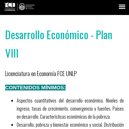
Desarrollo Económico - Plan
VIII
Licenciatura en Economía FCE UNLP
CONTENIDOS MÍNIMOS:
Aspectos cuantitativos del desarrollo económico. Niveles de
ingreso, tasas de crecimiento, convergencia y fuentes. Países
en desarrollo. Características económicas de la pobreza.
Desarrollo, pobreza y bienestar económico y social. Distribución