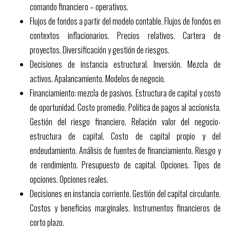
comando financiero – operativos.
Flujos de fondos a partir del modelo contable. Flujos de fondos en
contextos inflacionarios. Precios relativos. Cartera de
proyectos. Diversificación y gestión de riesgos.
Decisiones de instancia estructural. Inversión. Mezcla de
activos. Apalancamiento. Modelos de negocio.
Financiamiento: mezcla de pasivos. Estructura de capital y costo
de oportunidad. Costo promedio. Política de pagos al accionista.
Gestión del riesgo financiero. Relación valor del negocio-
estructura de capital. Costo de capital propio y del
endeudamiento. Análisis de fuentes de financiamiento. Riesgo y
de rendimiento. Presupuesto de capital. Opciones. Tipos de
opciones. Opciones reales.
Decisiones en instancia corriente. Gestión del capital circulante.
Costos y beneficios marginales. Instrumentos financieros de
corto plazo.