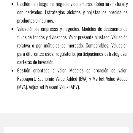
Gestión del riesgo del negocio y coberturas. Cobertura natural y
con derivados. Estrategias alcistas y bajistas de precios de
productos e insumos.
Valuación de empresas y negocios. Modelos de descuento de
flujos de fondos y dividendos. Valor presente ajustado. Valuación
relativa o por múltiplos de mercado. Comparables. Valuación
para diferentes usos: regulatorio, participaciones estratégicas,
carteras de inversión.
Gestión orientada a valor. Modelos de creación de valor:
Rappaport, Economic Value Added (EVA) y Market Value Added
(MVA). Adjusted Present Value (APV).