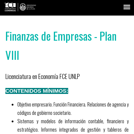
Finanzas de Empresas - Plan
VIII
Licenciatura en Economía FCE UNLP
CONTENIDOS MÍNIMOS:
Objetivo empresario. Función Financiera. Relaciones de agencia y
códigos de gobierno societario.
Sistemas y modelos de información contable, financiero y
estratégico. Informes integrados de gestión y tableros de