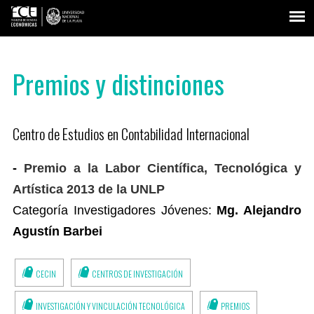
Premios y distinciones
Centro de Estudios en Contabilidad Internacional
-
Premio a la Labor Científica, Tecnológica y
Artística 2013 de la UNLP
Categoría Investigadores Jóvenes:
Mg. Alejandro
Agustín Barbei
CECIN
CENTROS DE INVESTIGACIÓN
INVESTIGACIÓN Y VINCULACIÓN TECNOLÓGICA
PREMIOS