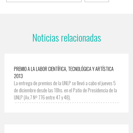
Noticias relacionadas
PREMIO A LA LABOR CIENTÍFICA, TECNOLÓGICA Y ARTÍSTICA
2013
La entrega de premios de la UNLP se llevó a cabo el jueves 5
de diciembre desde las 18hs. en el Patio de Presidencia de la
UNLP (Av.7 Nº 776 entre 47 y 48).