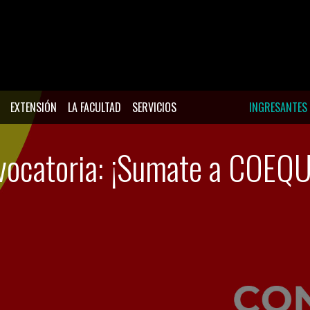
EXTENSIÓN
LA FACULTAD
SERVICIOS
INGRESANTES
vocatoria: ¡Sumate a COEQU