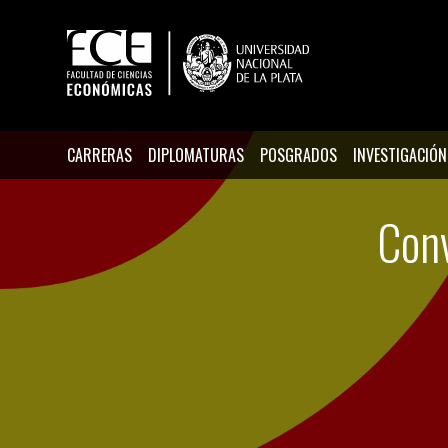
CARRERAS
DIPLOMATURAS
POSGRADOS
INVESTIGACIÓN
Con