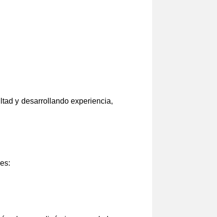
ltad y desarrollando experiencia,
es: