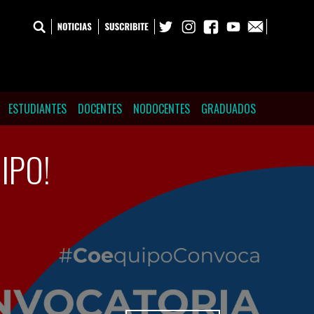
ESTUDIANTES
DOCENTES
NODOCENTES
GRADUADOS
IPO!