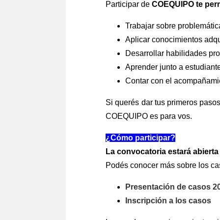
Participar de
COEQUIPO te perm
Trabajar sobre problemátic
Aplicar conocimientos adqui
Desarrollar habilidades pro
Aprender junto a estudiante
Contar con el acompañamien
Si querés dar tus primeros pasos
COEQUIPO es para vos.
¿Cómo participar?
La convocatoria estará abierta h
Podés conocer más sobre los caso
Presentación de casos 2
Inscripción a los casos