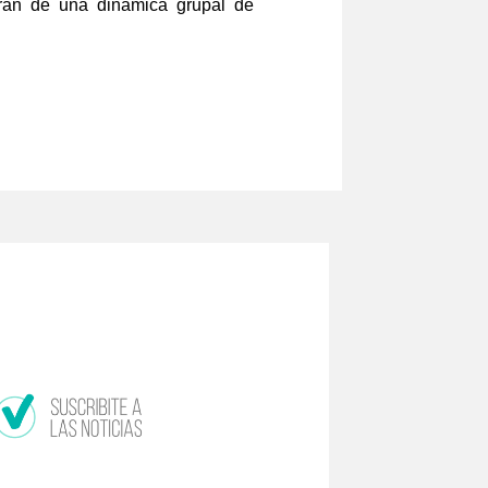
arán de una dinámica grupal de