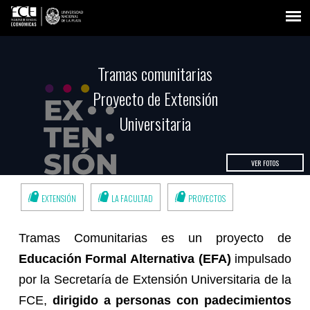
Tramas comunitarias
Proyecto de Extensión
Universitaria
VER FOTOS
EXTENSIÓN
LA FACULTAD
PROYECTOS
Tramas Comunitarias es un proyecto de
Educación Formal Alternativa (EFA)
impulsado
por la Secretaría de Extensión Universitaria de la
FCE,
dirigido a personas con padecimientos