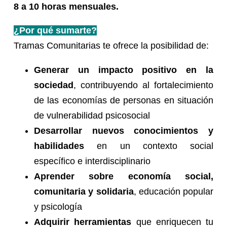
8 a 10 horas mensuales.
¿Por qué sumarte?
Tramas Comunitarias te ofrece la posibilidad de:
Generar un impacto positivo en la
sociedad
, contribuyendo al fortalecimiento
de las economías de personas en situación
de vulnerabilidad psicosocial
Desarrollar nuevos conocimientos y
habilidades
en un contexto social
específico e interdisciplinario
Aprender sobre economía social,
comunitaria y solidaria
, educación popular
y psicología
Adquirir herramientas
que enriquecen tu