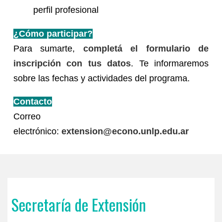
perfil profesional
¿Cómo participar?
Para sumarte,
completá el formulario de
inscripción con tus datos
. Te informaremos
sobre las fechas y actividades del programa.
Contacto
Correo
electrónico:
extension@econo.unlp.edu.ar
Secretaría de Extensión