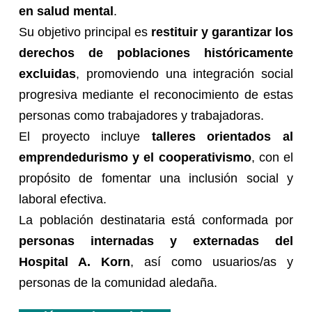
en salud mental
.
Su objetivo principal es
restituir y garantizar los
derechos de poblaciones históricamente
excluidas
, promoviendo una integración social
progresiva mediante el reconocimiento de estas
personas como trabajadores y trabajadoras.
El proyecto incluye
talleres orientados al
emprendedurismo y el cooperativismo
, con el
propósito de fomentar una inclusión social y
laboral efectiva.
La población destinataria está conformada por
personas internadas y externadas del
Hospital A. Korn
, así como usuarios/as y
personas de la comunidad aledaña.