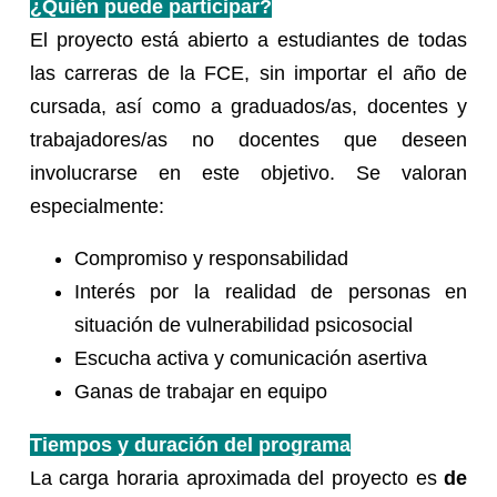
¿Quién puede participar?
El proyecto está abierto a estudiantes de todas
las carreras de la FCE, sin importar el año de
cursada, así como a graduados/as, docentes y
trabajadores/as no docentes que deseen
involucrarse en este objetivo. Se valoran
especialmente:
Compromiso y responsabilidad
Interés por la realidad de personas en
situación de vulnerabilidad psicosocial
Escucha activa y comunicación asertiva
Ganas de trabajar en equipo
Tiempos y duración del programa
La carga horaria aproximada del proyecto es
de