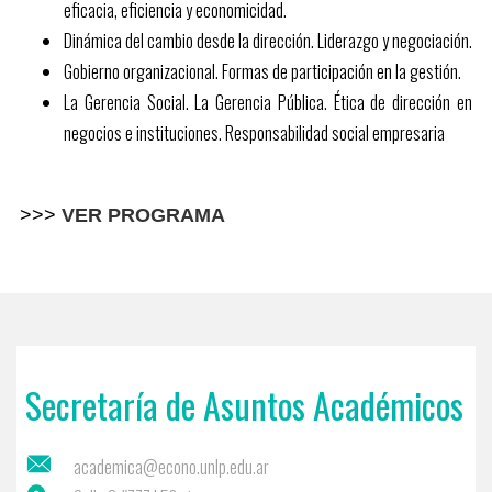
eficacia, eficiencia y economicidad.
Dinámica del cambio desde la dirección. Liderazgo y negociación.
Gobierno organizacional. Formas de participación en la gestión.
La Gerencia Social. La Gerencia Pública. Ética de dirección en
negocios e instituciones. Responsabilidad social empresaria
>>>
VER PROGRAMA
Secretaría de Asuntos Académicos
academica@econo.unlp.edu.ar