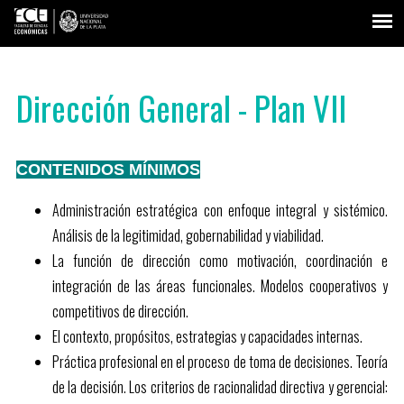
Dirección General - Plan VII
CONTENIDOS MÍNIMOS
Administración estratégica con enfoque integral y sistémico.
Análisis de la legitimidad, gobernabilidad y viabilidad.
La función de dirección como motivación, coordinación e
integración de las áreas funcionales. Modelos cooperativos y
competitivos de dirección.
El contexto, propósitos, estrategias y capacidades internas.
Práctica profesional en el proceso de toma de decisiones. Teoría
de la decisión. Los criterios de racionalidad directiva y gerencial: