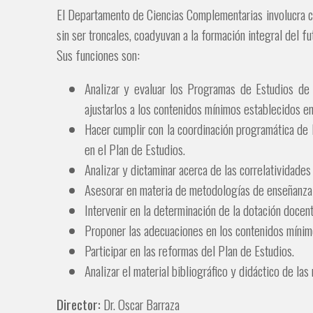
El Departamento de Ciencias Complementarias involucra cá
sin ser troncales, coadyuvan a la formación integral del f
Sus funciones son:
Analizar y evaluar los Programas de Estudios de 
ajustarlos a los contenidos mínimos establecidos en
Hacer cumplir con la coordinación programática de l
en el Plan de Estudios.
Analizar y dictaminar acerca de las correlatividades
Asesorar en materia de metodologías de enseñanza 
Intervenir en la determinación de la dotación docent
Proponer las adecuaciones en los contenidos mínimo
Participar en las reformas del Plan de Estudios.
Analizar el material bibliográfico y didáctico de las
Director:
Dr. Oscar Barraza