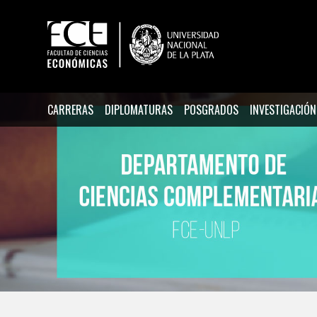
CARRERAS
DIPLOMATURAS
POSGRADOS
INVESTIGACIÓN