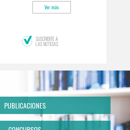
Ver más
PUBLICACIONES
CONCURSOS