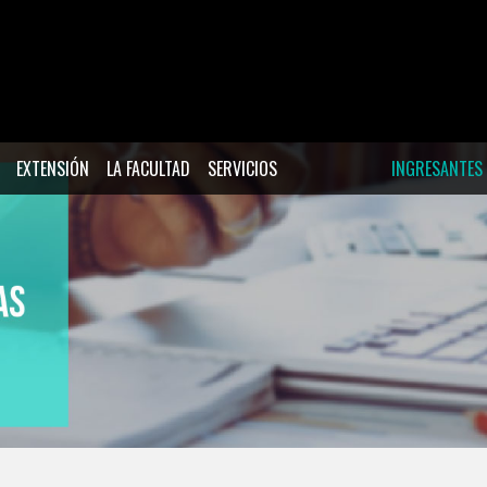
EXTENSIÓN
LA FACULTAD
SERVICIOS
INGRESANTES