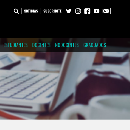
ESTUDIANTES
DOCENTES
NODOCENTES
GRADUADOS