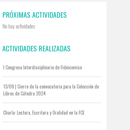
PRÓXIMAS ACTIVIDADES
No hay actividades
ACTIVIDADES REALIZADAS
I Congreso Interdisciplinario de Fideicomiso
13/09 | Cierre de la convocatoria para la Colección de
Libros de Cátedra 2024
Charla: Lectura, Escritura y Oralidad en la FCE