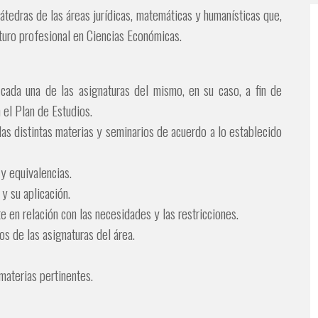
tedras de las áreas jurídicas, matemáticas y humanísticas que,
uturo profesional en Ciencias Económicas.
cada una de las asignaturas del mismo, en su caso, a fin de
 el Plan de Estudios.
as distintas materias y seminarios de acuerdo a lo establecido
 y equivalencias.
y su aplicación.
e en relación con las necesidades y las restricciones.
s de las asignaturas del área.
 materias pertinentes.