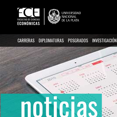
CARRERAS
DIPLOMATURAS
POSGRADOS
INVESTIGACIÓN