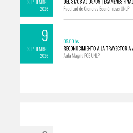
DEL 31/08 AL 05/09 | EXÁMENES FINA
SEPTIEMBRE
Facultad de Ciencias Económicas UNLP
2026
9
09:00 hs.
RECONOCIMIENTO A LA TRAYECTORIA 
SEPTIEMBRE
Aula Magna FCE UNLP
2026