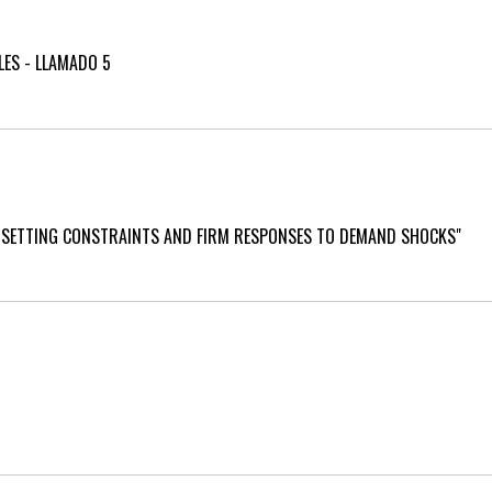
LES - LLAMADO 5
E-SETTING CONSTRAINTS AND FIRM RESPONSES TO DEMAND SHOCKS"