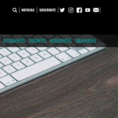
ESTUDIANTES
DOCENTES
NODOCENTES
GRADUADOS