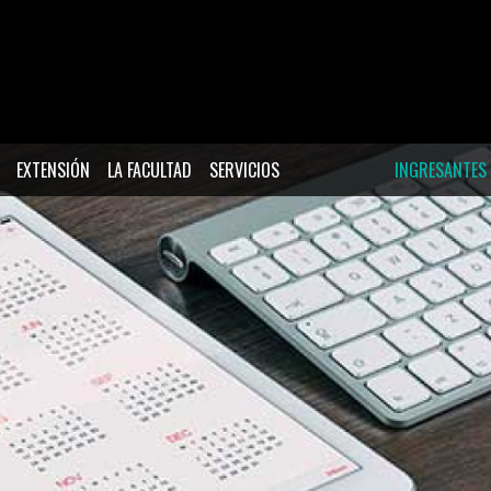
EXTENSIÓN
LA FACULTAD
SERVICIOS
INGRESANTES