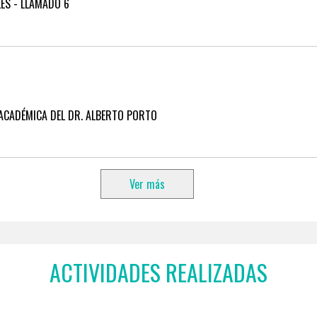
LES - LLAMADO 6
ACADÉMICA DEL DR. ALBERTO PORTO
Ver más
ACTIVIDADES REALIZADAS