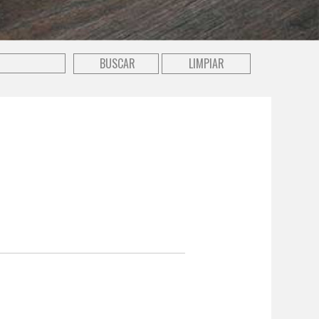
LIMPIAR