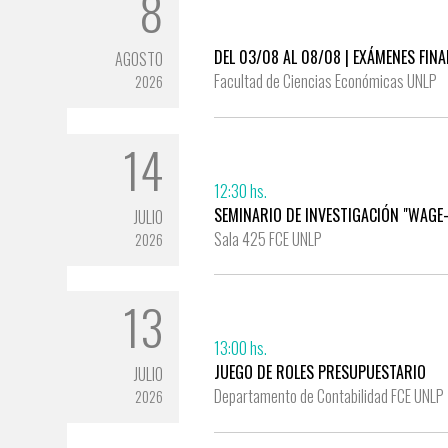
8
DEL 03/08 AL 08/08 | EXÁMENES FINA
AGOSTO
Facultad de Ciencias Económicas UNLP
2026
14
12:30 hs.
SEMINARIO DE INVESTIGACIÓN "WAG
JULIO
Sala 425 FCE UNLP
2026
13
13:00 hs.
JUEGO DE ROLES PRESUPUESTARIO
JULIO
Departamento de Contabilidad FCE UNLP
2026