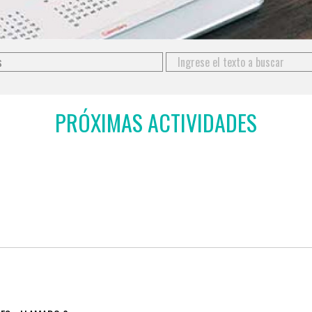
more characters for results.
PRÓXIMAS ACTIVIDADES