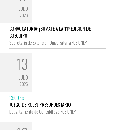
JULIO
2026
CONVOCATORIA: ¡SUMATE A LA 11º EDICIÓN DE
COEQUIPO!
Secretaría de Extensión Universitaria FCE UNLP
13
JULIO
2026
13:00 hs.
JUEGO DE ROLES PRESUPUESTARIO
Departamento de Contabilidad FCE UNLP