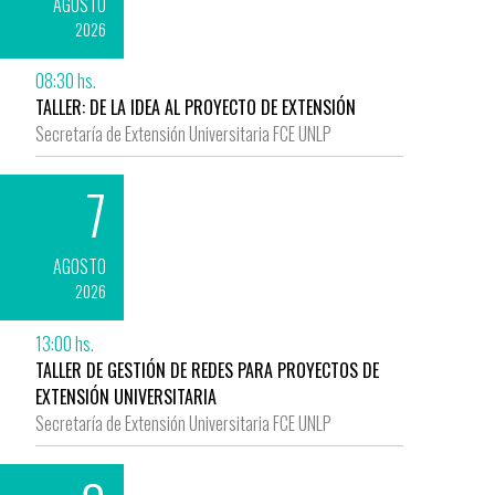
AGOSTO
2026
08:30 hs.
TALLER: DE LA IDEA AL PROYECTO DE EXTENSIÓN
Secretaría de Extensión Universitaria FCE UNLP
7
AGOSTO
2026
13:00 hs.
TALLER DE GESTIÓN DE REDES PARA PROYECTOS DE
EXTENSIÓN UNIVERSITARIA
Secretaría de Extensión Universitaria FCE UNLP