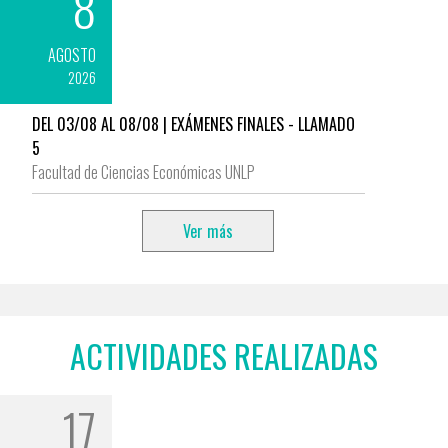
8
AGOSTO
2026
DEL 03/08 AL 08/08 | EXÁMENES FINALES - LLAMADO
5
Facultad de Ciencias Económicas UNLP
Ver más
ACTIVIDADES REALIZADAS
17