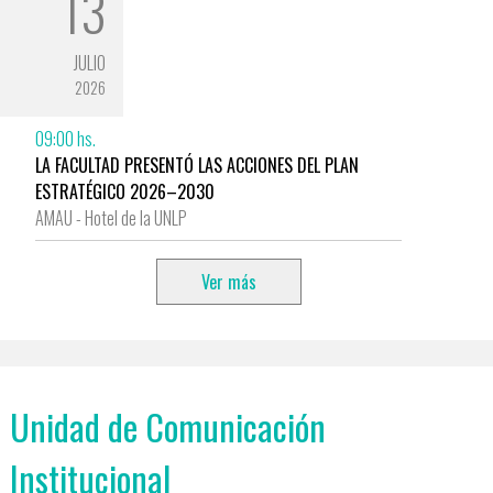
13
JULIO
2026
09:00 hs.
LA FACULTAD PRESENTÓ LAS ACCIONES DEL PLAN
ESTRATÉGICO 2026–2030
AMAU - Hotel de la UNLP
Ver más
Unidad de Comunicación
Institucional